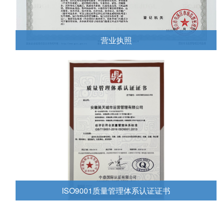
营业执照
查看更多
ISO9001质量管理体系认证证书
查看更多