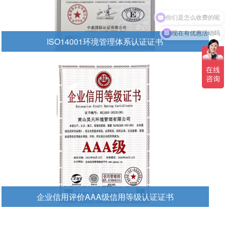
现在有优惠活动吗
ISO14001环境管理体系认证证书
查看更多
企业信用评价AAA级信用等级认证证书
查看更多