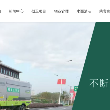
们
新闻中心
创卫项目
物业管理
水面清洁
荣誉