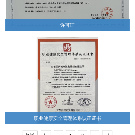
许可证
查看更多
职业健康安全管理体系认证证书
查看更多