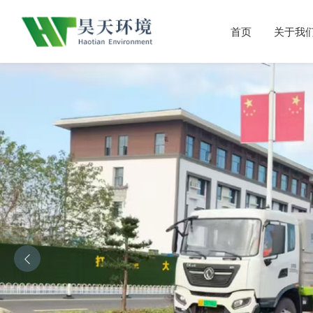
首页
关于我
