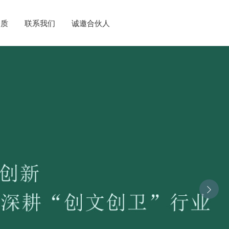
资质
联系我们
诚邀合伙人
