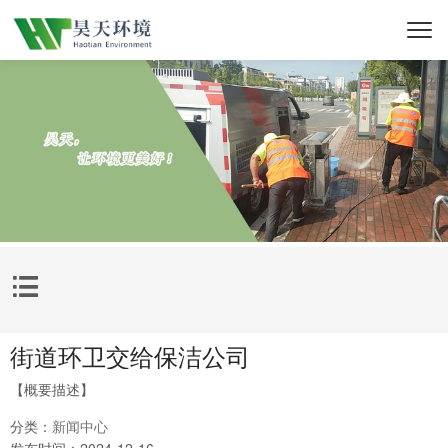

街道环卫交给保洁公司
【概要描述】
分类：
新闻中心
发布时间：
2024-12-16