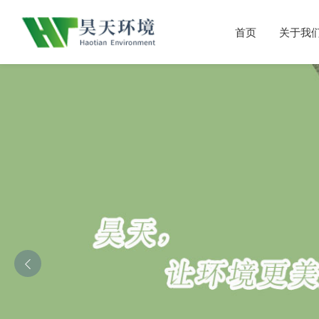
首页
关于我
