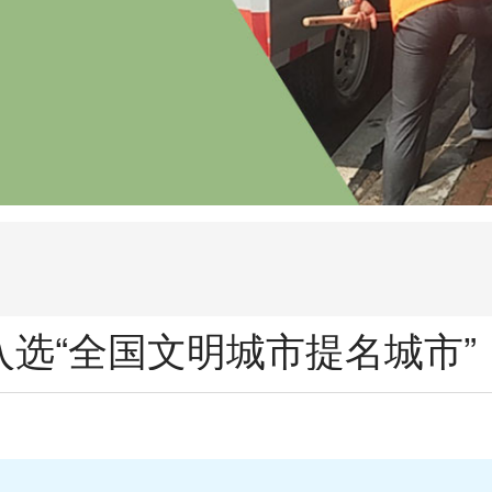
入选“全国文明城市提名城市”