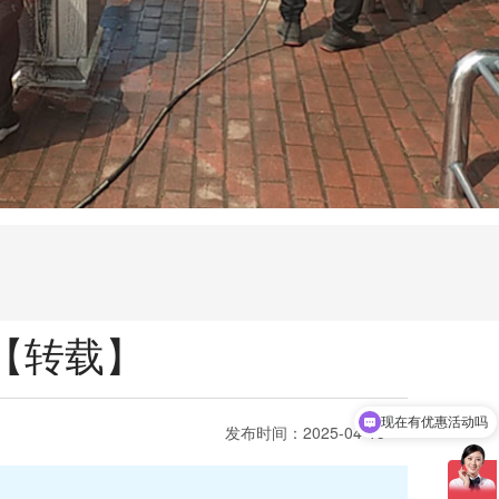
【转载】
现在有优惠活动吗
发布时间：
2025-04-15