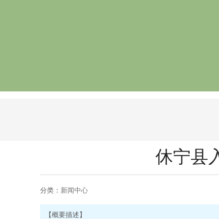
休宁县
分类：
新闻中心
【概要描述】