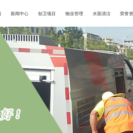
们
新闻中心
创卫项目
物业管理
水面清洁
荣誉